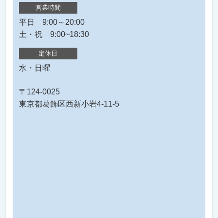
営業時間
平日 9:00～20:00
土・祝 9:00~18:30
定休日
水・日曜
〒124-0025
東京都葛飾区西新小岩4-11-5