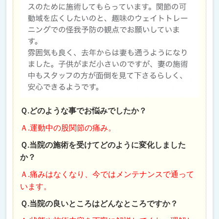
Ｑ.どのような事でお悩みでしたか？
Ａ.運動中の股関節の痛み。
Ｑ.当院の施術を受けてどのように変化しました
か？
Ａ.痛みはなくなり、今ではメンテナンスで通って
います。
Ｑ.当院の良いところはどんなところですか？