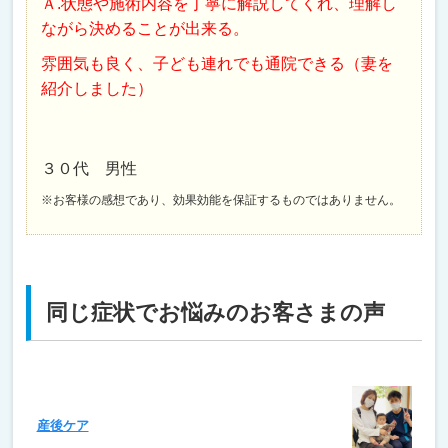
Ａ.状態や施術内容を丁寧に解説してくれ、理解し
ながら決めることが出来る。
雰囲気も良く、子ども連れでも通院できる（妻を
紹介しました）
３０代 男性
※お客様の感想であり、効果効能を保証するものではありません。
同じ症状でお悩みのお客さまの声
産後ケア