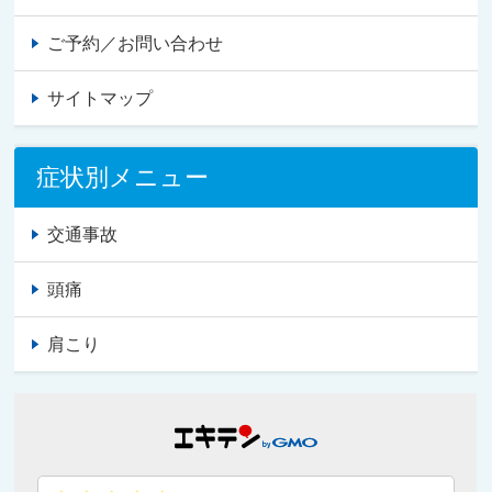
ご予約／お問い合わせ
サイトマップ
症状別メニュー
交通事故
頭痛
肩こり