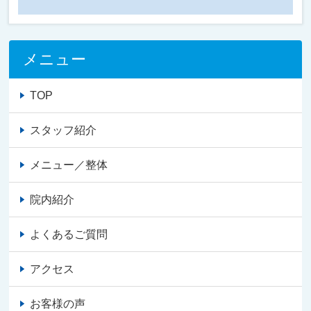
メニュー
TOP
スタッフ紹介
メニュー／整体
院内紹介
よくあるご質問
アクセス
お客様の声