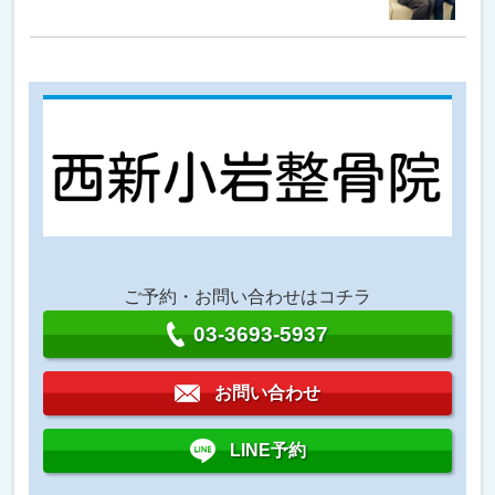
ご予約・お問い合わせはコチラ
03-3693-5937
お問い合わせ
LINE予約