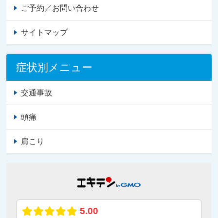
ご予約／お問い合わせ
サイトマップ
症状別メニュー
交通事故
頭痛
肩こり