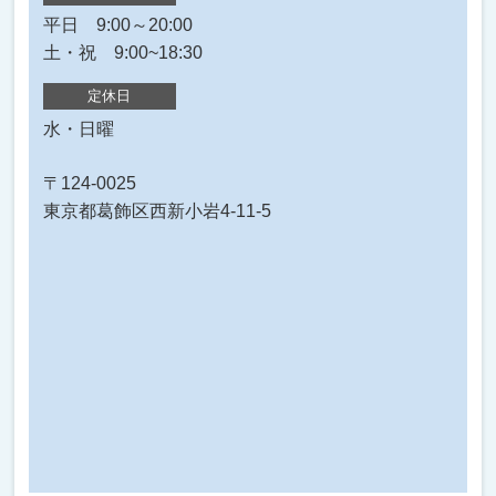
平日 9:00～20:00
土・祝 9:00~18:30
定休日
水・日曜
〒124-0025
東京都葛飾区西新小岩4-11-5