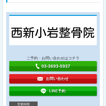
ご予約・お問い合わせはコチラ
03-3693-5937
お問い合わせ
LINE予約
営業時間