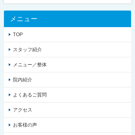
メニュー
TOP
スタッフ紹介
メニュー／整体
院内紹介
よくあるご質問
アクセス
お客様の声