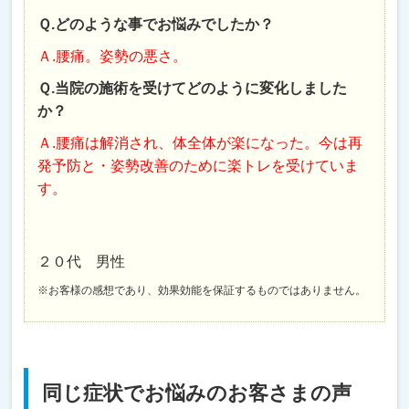
Ｑ.どのような事でお悩みでしたか？
Ａ.腰痛。姿勢の悪さ。
Ｑ.当院の施術を受けてどのように変化しました
か？
Ａ.腰痛は解消され、体全体が楽になった。今は再
発予防と・姿勢改善のために楽トレを受けていま
す。
２０代 男性
※お客様の感想であり、効果効能を保証するものではありません。
同じ症状でお悩みのお客さまの声